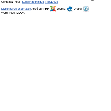
Contactez-nous:
Support technique
,
RÉCLAME
Dictionnaires exportation
, créé sur PHP,
Joomla,
Drupal,
WordPress, MODx.